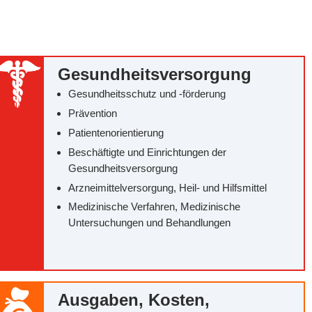
Gesundheitsversorgung
Gesundheitsschutz und -förderung
Prävention
Patientenorientierung
Beschäftigte und Einrichtungen der
Gesundheitsversorgung
Arzneimittelversorgung, Heil- und Hilfsmittel
Medizinische Verfahren, Medizinische
Untersuchungen und Behandlungen
Ausgaben, Kosten,