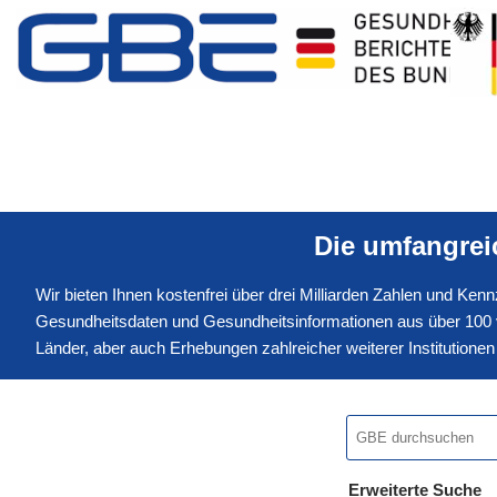
Die umfangre
Wir bieten Ihnen kostenfrei über drei Milliarden Zahlen und Ke
Gesundheitsdaten und Gesundheitsinformationen aus über 100 v
Länder, aber auch Erhebungen zahlreicher weiterer Institution
Erweiterte Suche