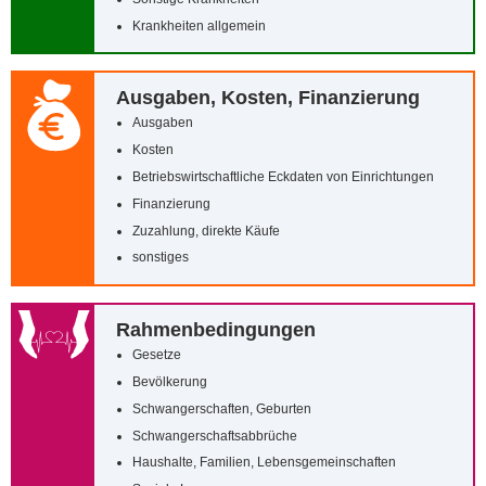
Krankheiten allgemein
Ausgaben, Kosten, Finanzierung
Ausgaben
Kosten
Betriebswirtschaftliche Eckdaten von Einrichtungen
Finanzierung
Zuzahlung, direkte Käufe
sonstiges
Rahmenbedingungen
Gesetze
Bevölkerung
Schwangerschaften, Geburten
Schwangerschaftsabbrüche
Haushalte, Familien, Lebensgemeinschaften