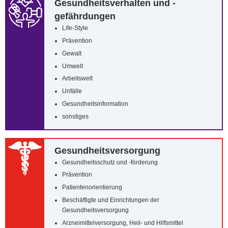
Gesundheitsverhalten und -
gefährdungen
Life-Style
Prävention
Gewalt
Umwelt
Arbeitswelt
Unfälle
Gesundheitsinformation
sonstiges
Gesundheitsversorgung
Gesundheitsschutz und -förderung
Prävention
Patientenorientierung
Beschäftigte und Einrichtungen der
Gesundheitsversorgung
Arzneimittelversorgung, Heil- und Hilfsmittel