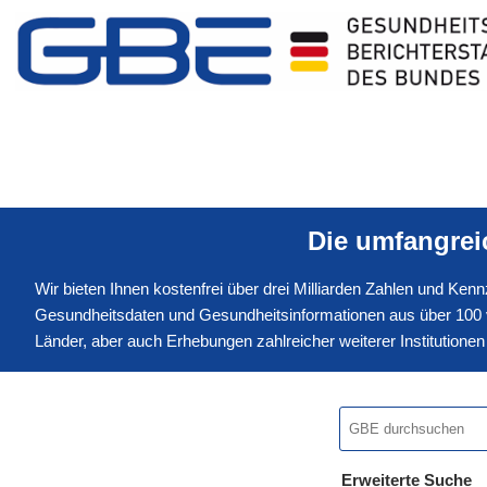
Die umfangre
Wir bieten Ihnen kostenfrei über drei Milliarden Zahlen und Ke
Gesundheitsdaten und Gesundheitsinformationen aus über 100 v
Länder, aber auch Erhebungen zahlreicher weiterer Institution
Erweiterte Suche