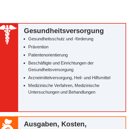
Gesundheitsversorgung
Gesundheitsschutz und -förderung
Prävention
Patientenorientierung
Beschäftigte und Einrichtungen der
Gesundheitsversorgung
Arzneimittelversorgung, Heil- und Hilfsmittel
Medizinische Verfahren, Medizinische
Untersuchungen und Behandlungen
Ausgaben, Kosten,