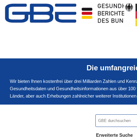
Die umfangre
Wir bieten Ihnen kostenfrei über drei Milliarden Zahlen und Ke
Gesundheitsdaten und Gesundheitsinformationen aus über 100 v
Länder, aber auch Erhebungen zahlreicher weiterer Institution
Erweiterte Suche