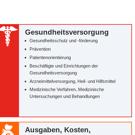
Gesundheitsversorgung
Gesundheitsschutz und -förderung
Prävention
Patientenorientierung
Beschäftigte und Einrichtungen der
Gesundheitsversorgung
Arzneimittelversorgung, Heil- und Hilfsmittel
Medizinische Verfahren, Medizinische
Untersuchungen und Behandlungen
Ausgaben, Kosten,