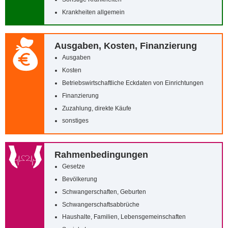
Krankheiten allgemein
Ausgaben, Kosten, Finanzierung
Ausgaben
Kosten
Betriebswirtschaftliche Eckdaten von Einrichtungen
Finanzierung
Zuzahlung, direkte Käufe
sonstiges
Rahmenbedingungen
Gesetze
Bevölkerung
Schwangerschaften, Geburten
Schwangerschaftsabbrüche
Haushalte, Familien, Lebensgemeinschaften