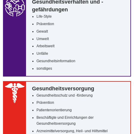
Gesundheitsverhalten und -
gefährdungen
Life-Style
Prävention
Gewalt
Umwelt
Arbeitswelt
Unfälle
Gesundheitsinformation
sonstiges
Gesundheitsversorgung
Gesundheitsschutz und -förderung
Prävention
Patientenorientierung
Beschäftigte und Einrichtungen der
Gesundheitsversorgung
Arzneimittelversorgung, Heil- und Hilfsmittel