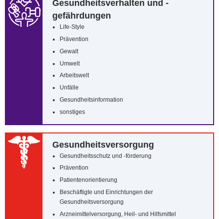
Gesundheitsverhalten und -
gefährdungen
Life-Style
Prävention
Gewalt
Umwelt
Arbeitswelt
Unfälle
Gesundheitsinformation
sonstiges
Gesundheitsversorgung
Gesundheitsschutz und -förderung
Prävention
Patientenorientierung
Beschäftigte und Einrichtungen der
Gesundheitsversorgung
Arzneimittelversorgung, Heil- und Hilfsmittel