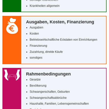
Krankheiten allgemein
Ausgaben, Kosten, Finanzierung
Ausgaben
Kosten
Betriebswirtschaftliche Eckdaten von Einrichtungen
Finanzierung
Zuzahlung, direkte Käufe
sonstiges
Rahmenbedingungen
Gesetze
Bevölkerung
Schwangerschaften, Geburten
Schwangerschaftsabbrüche
Haushalte, Familien, Lebensgemeinschaften