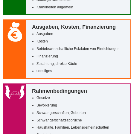
Krankheiten allgemein
Ausgaben, Kosten, Finanzierung
Ausgaben
Kosten
Betriebswirtschaftliche Eckdaten von Einrichtungen
Finanzierung
Zuzahlung, direkte Käufe
sonstiges
Rahmenbedingungen
Gesetze
Bevölkerung
Schwangerschaften, Geburten
Schwangerschaftsabbrüche
Haushalte, Familien, Lebensgemeinschaften