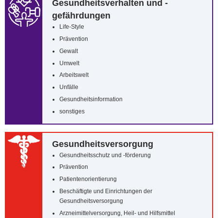
Gesundheitsverhalten und -
gefährdungen
Life-Style
Prävention
Gewalt
Umwelt
Arbeitswelt
Unfälle
Gesundheitsinformation
sonstiges
Gesundheitsversorgung
Gesundheitsschutz und -förderung
Prävention
Patientenorientierung
Beschäftigte und Einrichtungen der
Gesundheitsversorgung
Arzneimittelversorgung, Heil- und Hilfsmittel