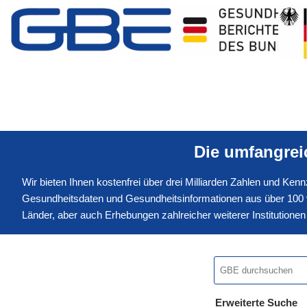
Die umfangre
Wir bieten Ihnen kostenfrei über drei Milliarden Zahlen und Ke
Gesundheitsdaten und Gesundheitsinformationen aus über 100 v
Länder, aber auch Erhebungen zahlreicher weiterer Institution
Erweiterte Suche