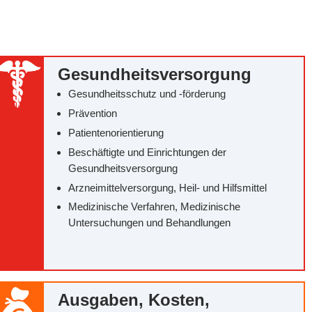
Gesundheitsversorgung
Gesundheitsschutz und -förderung
Prävention
Patientenorientierung
Beschäftigte und Einrichtungen der
Gesundheitsversorgung
Arzneimittelversorgung, Heil- und Hilfsmittel
Medizinische Verfahren, Medizinische
Untersuchungen und Behandlungen
Ausgaben, Kosten,