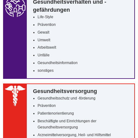
Gesundheitsverhalten und -
gefährdungen
Life-Style
Prävention
Gewalt
Umwelt
Arbeitswelt
Unfälle
Gesundheitsinformation
sonstiges
Gesundheitsversorgung
Gesundheitsschutz und -förderung
Prävention
Patientenorientierung
Beschäftigte und Einrichtungen der
Gesundheitsversorgung
Arzneimittelversorgung, Heil- und Hilfsmittel