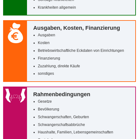
Krankheiten allgemein
Ausgaben, Kosten, Finanzierung
Ausgaben
Kosten
Betriebswirtschaftliche Eckdaten von Einrichtungen
Finanzierung
Zuzahlung, direkte Käufe
sonstiges
Rahmenbedingungen
Gesetze
Bevölkerung
Schwangerschaften, Geburten
Schwangerschaftsabbrüche
Haushalte, Familien, Lebensgemeinschaften