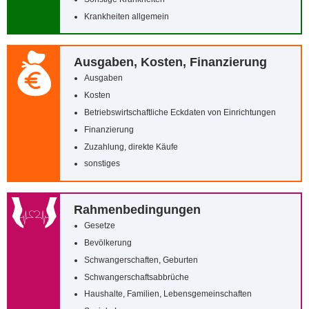
Krankheiten allgemein
Ausgaben, Kosten, Finanzierung
Ausgaben
Kosten
Betriebswirtschaftliche Eckdaten von Einrichtungen
Finanzierung
Zuzahlung, direkte Käufe
sonstiges
Rahmenbedingungen
Gesetze
Bevölkerung
Schwangerschaften, Geburten
Schwangerschaftsabbrüche
Haushalte, Familien, Lebensgemeinschaften