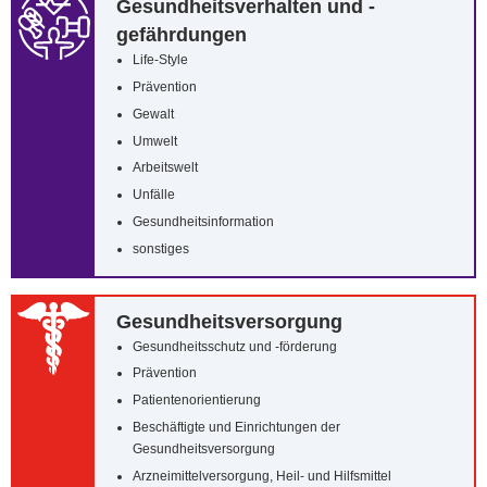
Gesundheitsverhalten und -
gefährdungen
Life-Style
Prävention
Gewalt
Umwelt
Arbeitswelt
Unfälle
Gesundheitsinformation
sonstiges
Gesundheitsversorgung
Gesundheitsschutz und -förderung
Prävention
Patientenorientierung
Beschäftigte und Einrichtungen der
Gesundheitsversorgung
Arzneimittelversorgung, Heil- und Hilfsmittel