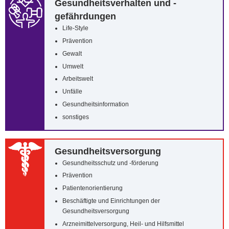
Gesundheitsverhalten und -
gefährdungen
Life-Style
Prävention
Gewalt
Umwelt
Arbeitswelt
Unfälle
Gesundheitsinformation
sonstiges
Gesundheitsversorgung
Gesundheitsschutz und -förderung
Prävention
Patientenorientierung
Beschäftigte und Einrichtungen der
Gesundheitsversorgung
Arzneimittelversorgung, Heil- und Hilfsmittel