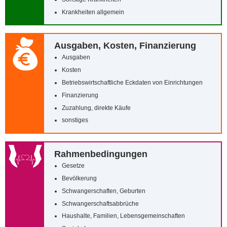
Krankheiten allgemein
Ausgaben, Kosten, Finanzierung
Ausgaben
Kosten
Betriebswirtschaftliche Eckdaten von Einrichtungen
Finanzierung
Zuzahlung, direkte Käufe
sonstiges
Rahmenbedingungen
Gesetze
Bevölkerung
Schwangerschaften, Geburten
Schwangerschaftsabbrüche
Haushalte, Familien, Lebensgemeinschaften