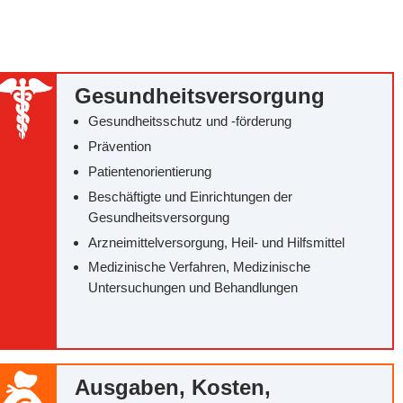
Gesundheitsversorgung
Gesundheitsschutz und -förderung
Prävention
Patientenorientierung
Beschäftigte und Einrichtungen der
Gesundheitsversorgung
Arzneimittelversorgung, Heil- und Hilfsmittel
Medizinische Verfahren, Medizinische
Untersuchungen und Behandlungen
Ausgaben, Kosten,