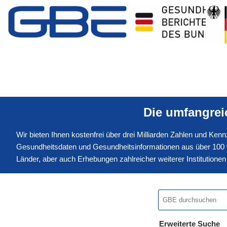
Die umfangre
Wir bieten Ihnen kostenfrei über drei Milliarden Zahlen und Ke
Gesundheitsdaten und Gesundheitsinformationen aus über 100 v
Länder, aber auch Erhebungen zahlreicher weiterer Institution
Erweiterte Suche