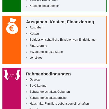
Krankheiten allgemein
Ausgaben, Kosten, Finanzierung
Ausgaben
Kosten
Betriebswirtschaftliche Eckdaten von Einrichtungen
Finanzierung
Zuzahlung, direkte Käufe
sonstiges
Rahmenbedingungen
Gesetze
Bevölkerung
Schwangerschaften, Geburten
Schwangerschaftsabbrüche
Haushalte, Familien, Lebensgemeinschaften