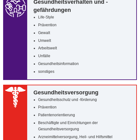
Gesundheitsverhalten und -
gefährdungen
Life-Style
Prävention
Gewalt
Umwelt
Arbeitswelt
Unfälle
Gesundheitsinformation
sonstiges
Gesundheitsversorgung
Gesundheitsschutz und -förderung
Prävention
Patientenorientierung
Beschäftigte und Einrichtungen der
Gesundheitsversorgung
Arzneimittelversorgung, Heil- und Hilfsmittel