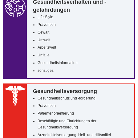
Gesundheitsverhalten und -
gefährdungen
Life-Style
Prävention
Gewalt
Umwelt
Arbeitswelt
Unfälle
Gesundheitsinformation
sonstiges
Gesundheitsversorgung
Gesundheitsschutz und -förderung
Prävention
Patientenorientierung
Beschäftigte und Einrichtungen der
Gesundheitsversorgung
Arzneimittelversorgung, Heil- und Hilfsmittel