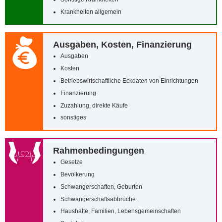
Krankheiten allgemein
Ausgaben, Kosten, Finanzierung
Ausgaben
Kosten
Betriebswirtschaftliche Eckdaten von Einrichtungen
Finanzierung
Zuzahlung, direkte Käufe
sonstiges
Rahmenbedingungen
Gesetze
Bevölkerung
Schwangerschaften, Geburten
Schwangerschaftsabbrüche
Haushalte, Familien, Lebensgemeinschaften