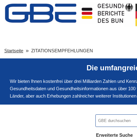
Startseite
ZITATIONSEMPFEHLUNGEN
Die umfangre
Wir bieten Ihnen kostenfrei über drei Milliarden Zahlen und Ke
Gesundheitsdaten und Gesundheitsinformationen aus über 100 v
Länder, aber auch Erhebungen zahlreicher weiterer Institution
Erweiterte Suche