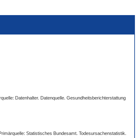
quelle: Datenhalter. Datenquelle. Gesundheitsberichterstattung
 Primärquelle: Statistisches Bundesamt. Todesursachenstatistik.