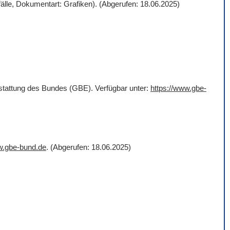
älle, Dokumentart: Grafiken). (Abgerufen: 18.06.2025)
rstattung des Bundes (GBE). Verfügbar unter:
https://www.gbe-
w.gbe-bund.de
. (Abgerufen: 18.06.2025)