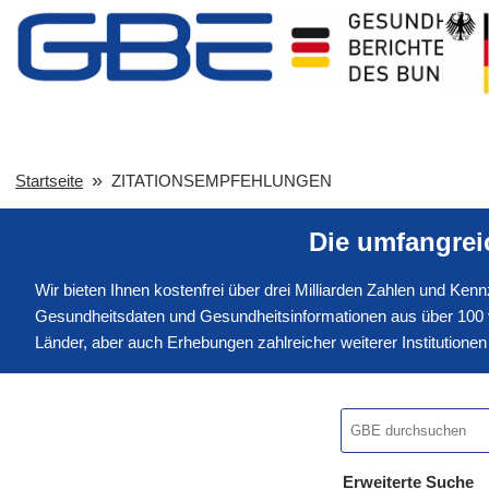
Startseite
ZITATIONSEMPFEHLUNGEN
Die umfangre
Wir bieten Ihnen kostenfrei über drei Milliarden Zahlen und Ke
Gesundheitsdaten und Gesundheitsinformationen aus über 100 v
Länder, aber auch Erhebungen zahlreicher weiterer Institution
Erweiterte Suche