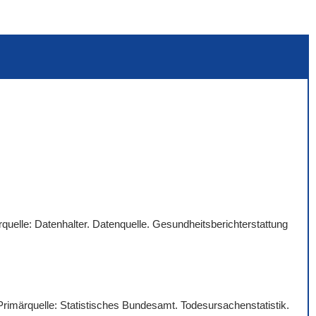
quelle: Datenhalter. Datenquelle. Gesundheitsberichterstattung
 Primärquelle: Statistisches Bundesamt. Todesursachenstatistik.