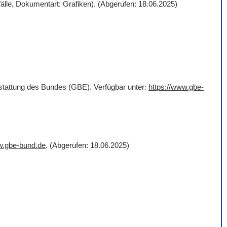
älle, Dokumentart: Grafiken). (Abgerufen: 18.06.2025)
rstattung des Bundes (GBE). Verfügbar unter:
https://www.gbe-
w.gbe-bund.de
. (Abgerufen: 18.06.2025)