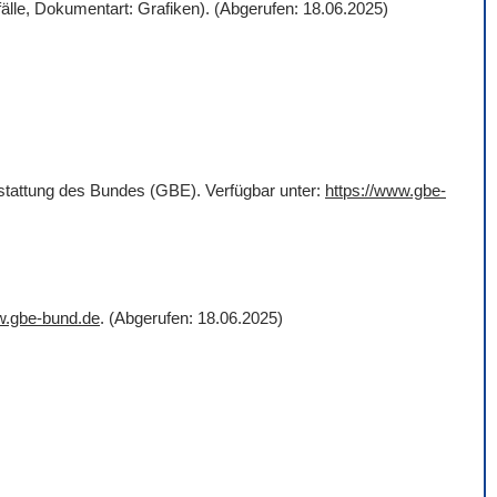
älle, Dokumentart: Grafiken). (Abgerufen: 18.06.2025)
rstattung des Bundes (GBE). Verfügbar unter:
https://www.gbe-
w.gbe-bund.de
. (Abgerufen: 18.06.2025)