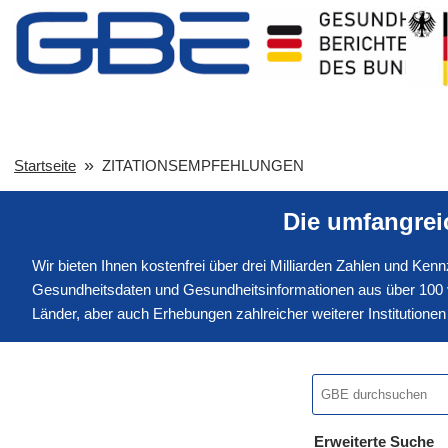
Startseite
ZITATIONSEMPFEHLUNGEN
Die umfangre
Wir bieten Ihnen kostenfrei über drei Milliarden Zahlen und Ke
Gesundheitsdaten und Gesundheitsinformationen aus über 100 v
Länder, aber auch Erhebungen zahlreicher weiterer Institution
Erweiterte Suche