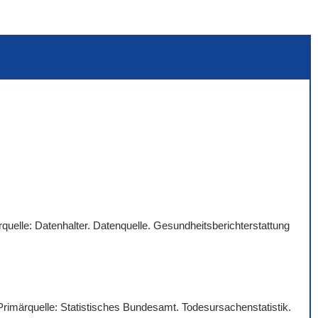
quelle: Datenhalter. Datenquelle. Gesundheitsberichterstattung
 Primärquelle: Statistisches Bundesamt. Todesursachenstatistik.