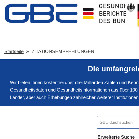
Startseite
ZITATIONSEMPFEHLUNGEN
Die umfangre
Wir bieten Ihnen kostenfrei über drei Milliarden Zahlen und Ke
Gesundheitsdaten und Gesundheitsinformationen aus über 100 v
Länder, aber auch Erhebungen zahlreicher weiterer Institution
Erweiterte Suche