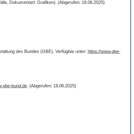
älle, Dokumentart: Grafiken). (Abgerufen: 18.06.2025)
rstattung des Bundes (GBE). Verfügbar unter:
https://www.gbe-
w.gbe-bund.de
. (Abgerufen: 18.06.2025)