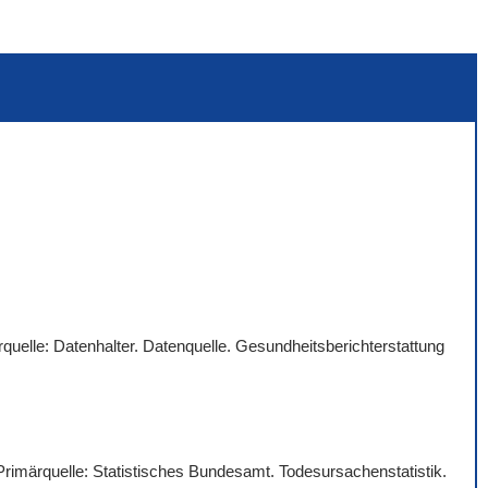
quelle: Datenhalter. Datenquelle. Gesundheitsberichterstattung
 Primärquelle: Statistisches Bundesamt. Todesursachenstatistik.