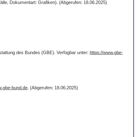
älle, Dokumentart: Grafiken). (Abgerufen: 18.06.2025)
rstattung des Bundes (GBE). Verfügbar unter:
https://www.gbe-
w.gbe-bund.de
. (Abgerufen: 18.06.2025)