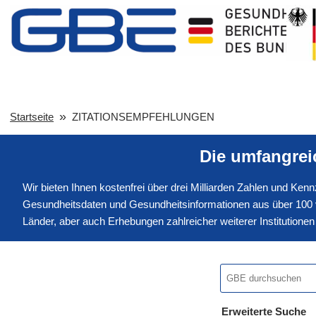
Startseite
ZITATIONSEMPFEHLUNGEN
Die umfangre
Wir bieten Ihnen kostenfrei über drei Milliarden Zahlen und Ke
Gesundheitsdaten und Gesundheitsinformationen aus über 100 v
Länder, aber auch Erhebungen zahlreicher weiterer Institution
Erweiterte Suche