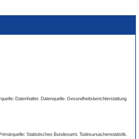
quelle: Datenhalter. Datenquelle. Gesundheitsberichterstattung
 Primärquelle: Statistisches Bundesamt. Todesursachenstatistik.