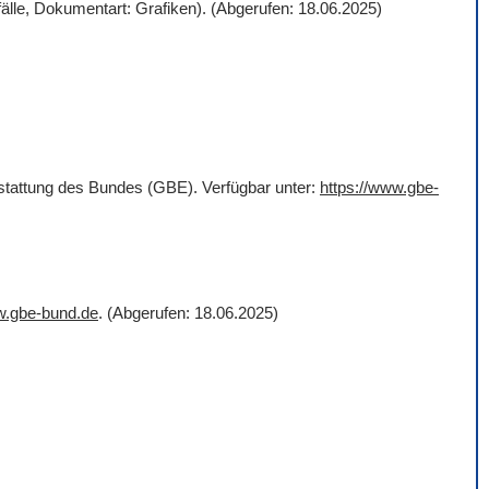
älle, Dokumentart: Grafiken). (Abgerufen: 18.06.2025)
rstattung des Bundes (GBE). Verfügbar unter:
https://www.gbe-
w.gbe-bund.de
. (Abgerufen: 18.06.2025)