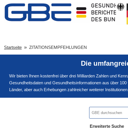
Startseite
ZITATIONSEMPFEHLUNGEN
Die umfangre
Wir bieten Ihnen kostenfrei über drei Milliarden Zahlen und Ke
Gesundheitsdaten und Gesundheitsinformationen aus über 100 v
Länder, aber auch Erhebungen zahlreicher weiterer Institution
Erweiterte Suche