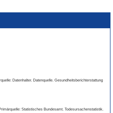
quelle: Datenhalter. Datenquelle. Gesundheitsberichterstattung
 Primärquelle: Statistisches Bundesamt. Todesursachenstatistik.