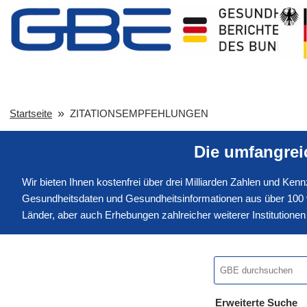
Startseite
ZITATIONSEMPFEHLUNGEN
Die umfangre
Wir bieten Ihnen kostenfrei über drei Milliarden Zahlen und Ke
Gesundheitsdaten und Gesundheitsinformationen aus über 100 v
Länder, aber auch Erhebungen zahlreicher weiterer Institution
Erweiterte Suche