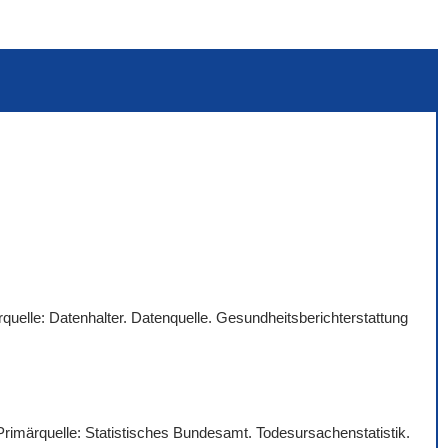
quelle: Datenhalter. Datenquelle. Gesundheitsberichterstattung
 Primärquelle: Statistisches Bundesamt. Todesursachenstatistik.