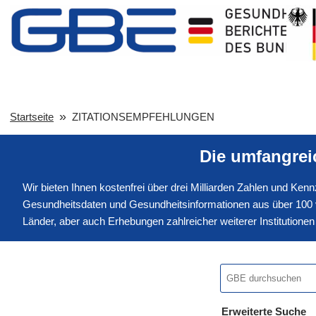
Startseite
ZITATIONSEMPFEHLUNGEN
Die umfangre
Wir bieten Ihnen kostenfrei über drei Milliarden Zahlen und Ke
Gesundheitsdaten und Gesundheitsinformationen aus über 100 v
Länder, aber auch Erhebungen zahlreicher weiterer Institution
Erweiterte Suche