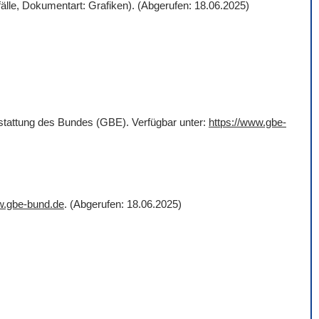
älle, Dokumentart: Grafiken). (Abgerufen: 18.06.2025)
rstattung des Bundes (GBE). Verfügbar unter:
https://www.gbe-
w.gbe-bund.de
. (Abgerufen: 18.06.2025)