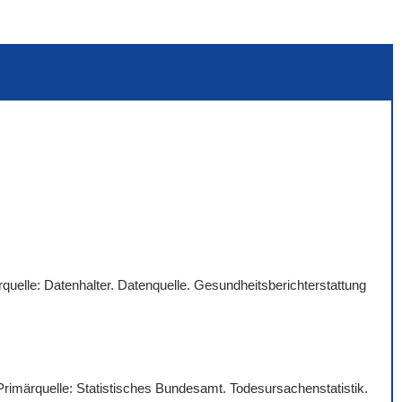
quelle: Datenhalter. Datenquelle. Gesundheitsberichterstattung
 Primärquelle: Statistisches Bundesamt. Todesursachenstatistik.