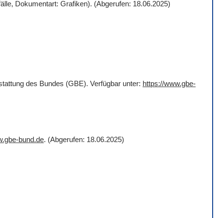
älle, Dokumentart: Grafiken). (Abgerufen: 18.06.2025)
rstattung des Bundes (GBE). Verfügbar unter:
https://www.gbe-
w.gbe-bund.de
. (Abgerufen: 18.06.2025)