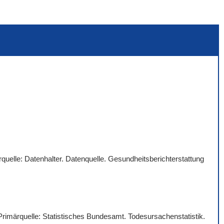
quelle: Datenhalter. Datenquelle. Gesundheitsberichterstattung
 Primärquelle: Statistisches Bundesamt. Todesursachenstatistik.