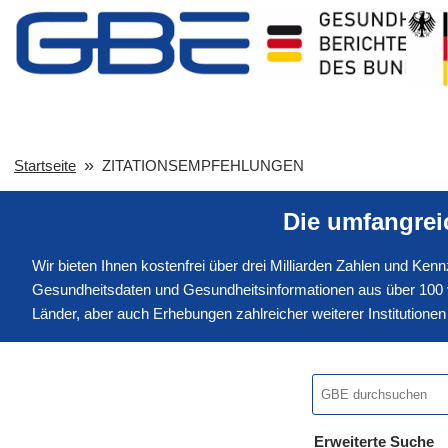
Startseite
ZITATIONSEMPFEHLUNGEN
Die umfangre
Wir bieten Ihnen kostenfrei über drei Milliarden Zahlen und Ke
Gesundheitsdaten und Gesundheitsinformationen aus über 100 v
Länder, aber auch Erhebungen zahlreicher weiterer Institution
Erweiterte Suche