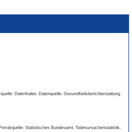
quelle: Datenhalter. Datenquelle. Gesundheitsberichterstattung
 Primärquelle: Statistisches Bundesamt. Todesursachenstatistik.