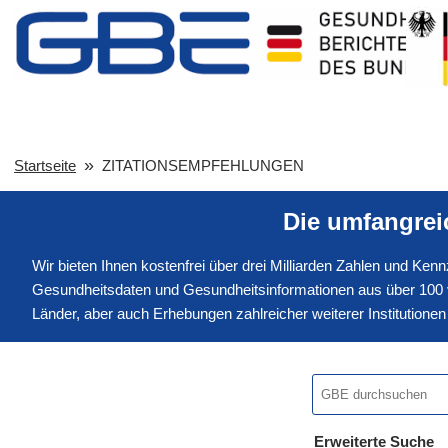
Startseite
ZITATIONSEMPFEHLUNGEN
Die umfangre
Wir bieten Ihnen kostenfrei über drei Milliarden Zahlen und Ke
Gesundheitsdaten und Gesundheitsinformationen aus über 100 v
Länder, aber auch Erhebungen zahlreicher weiterer Institution
Erweiterte Suche