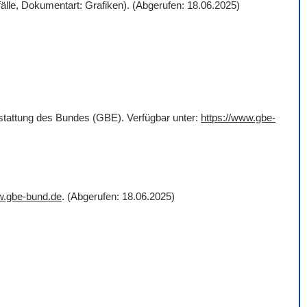
älle, Dokumentart: Grafiken). (Abgerufen: 18.06.2025)
rstattung des Bundes (GBE). Verfügbar unter:
https://www.gbe-
w.gbe-bund.de
. (Abgerufen: 18.06.2025)