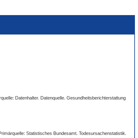
quelle: Datenhalter. Datenquelle. Gesundheitsberichterstattung
 Primärquelle: Statistisches Bundesamt. Todesursachenstatistik.