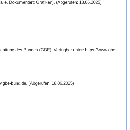
älle, Dokumentart: Grafiken). (Abgerufen: 18.06.2025)
rstattung des Bundes (GBE). Verfügbar unter:
https://www.gbe-
w.gbe-bund.de
. (Abgerufen: 18.06.2025)