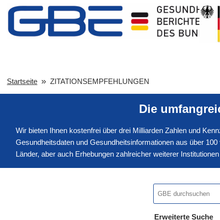
Startseite
ZITATIONSEMPFEHLUNGEN
Die umfangre
Wir bieten Ihnen kostenfrei über drei Milliarden Zahlen und Ke
Gesundheitsdaten und Gesundheitsinformationen aus über 100 v
Länder, aber auch Erhebungen zahlreicher weiterer Institution
Erweiterte Suche