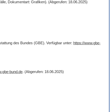
älle, Dokumentart: Grafiken). (Abgerufen: 18.06.2025)
rstattung des Bundes (GBE). Verfügbar unter:
https://www.gbe-
w.gbe-bund.de
. (Abgerufen: 18.06.2025)