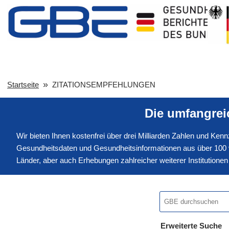
Startseite
ZITATIONSEMPFEHLUNGEN
Die umfangre
Wir bieten Ihnen kostenfrei über drei Milliarden Zahlen und Ke
Gesundheitsdaten und Gesundheitsinformationen aus über 100 v
Länder, aber auch Erhebungen zahlreicher weiterer Institution
Erweiterte Suche