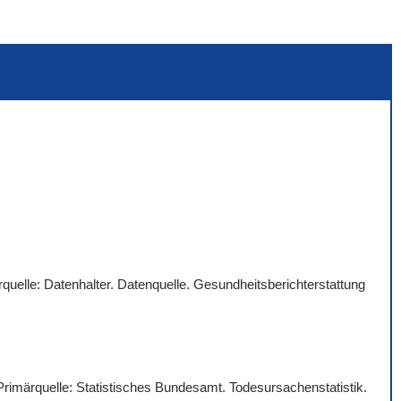
quelle: Datenhalter. Datenquelle. Gesundheitsberichterstattung
 Primärquelle: Statistisches Bundesamt. Todesursachenstatistik.