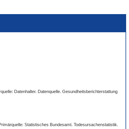
quelle: Datenhalter. Datenquelle. Gesundheitsberichterstattung
 Primärquelle: Statistisches Bundesamt. Todesursachenstatistik.