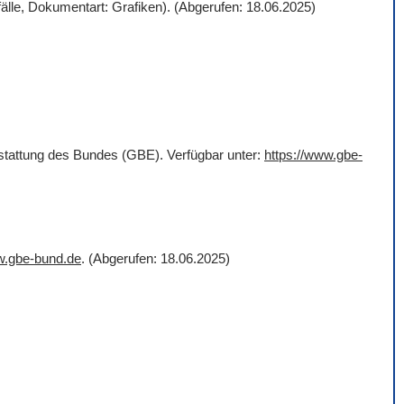
älle, Dokumentart: Grafiken). (Abgerufen: 18.06.2025)
rstattung des Bundes (GBE). Verfügbar unter:
https://www.gbe-
w.gbe-bund.de
. (Abgerufen: 18.06.2025)