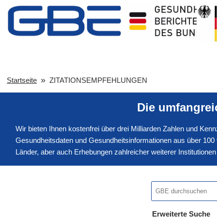
Startseite
ZITATIONSEMPFEHLUNGEN
Die umfangre
Wir bieten Ihnen kostenfrei über drei Milliarden Zahlen und Ke
Gesundheitsdaten und Gesundheitsinformationen aus über 100 v
Länder, aber auch Erhebungen zahlreicher weiterer Institution
Erweiterte Suche